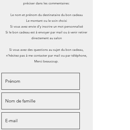
préciser dans les commentaires:
Le nom et prénom du destinataire du bon cadeau
Le montant ou le soin choisi
Si vous avez envie d'y inscrire un mot personnalisé
Si le bon cadeau est à envoyer par mail ou à venir retirer
directement au salon
Si vous avez des questions au sujet du bon cadeau,
n'hésitez pas à me contacter par mail ou par téléphone,
Merci beaucoup.